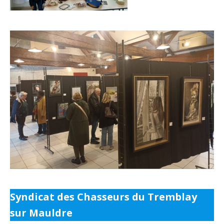
Syndicat des Chasseurs du Tremblay
sur Mauldre