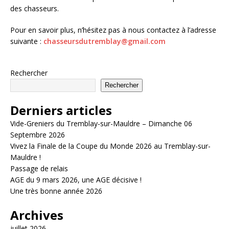
des chasseurs.
Pour en savoir plus, n’hésitez pas à nous contactez à l’adresse
suivante :
chasseursdutremblay@gmail.com
Rechercher
Rechercher
Derniers articles
Vide-Greniers du Tremblay-sur-Mauldre – Dimanche 06
Septembre 2026
Vivez la Finale de la Coupe du Monde 2026 au Tremblay-sur-
Mauldre !
Passage de relais
AGE du 9 mars 2026, une AGE décisive !
Une très bonne année 2026
Archives
juillet 2026