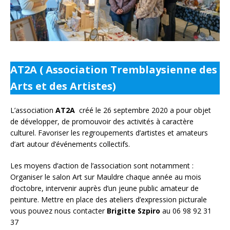
AT2A ( Association Tremblaysienne des
Arts et des Artistes)
L’association
AT2A
créé le 26 septembre 2020 a pour objet
de développer, de promouvoir des activités à caractère
culturel. Favoriser les regroupements d’artistes et amateurs
d’art autour d’événements collectifs.
Les moyens d’action de l’association sont notamment :
Organiser le salon Art sur Mauldre chaque année au mois
d’octobre, intervenir auprès d’un jeune public amateur de
peinture. Mettre en place des ateliers d’expression picturale
vous pouvez nous contacter
Brigitte Szpiro
au 06 98 92 31
37