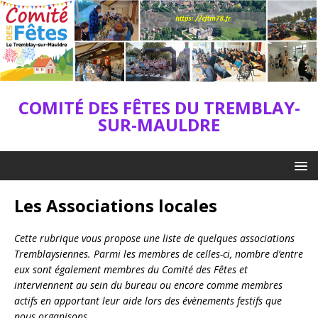
COMITÉ DES FÊTES DU TREMBLAY-
SUR-MAULDRE
Les Associations locales
Cette rubrique vous propose une liste de quelques associations
Tremblaysiennes. Parmi les membres de celles-ci, nombre d’entre
eux sont également membres du Comité des Fêtes et
interviennent au sein du bureau ou encore comme membres
actifs en apportant leur aide lors des évènements festifs que
nous organisons.