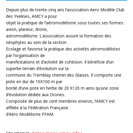
Depuis plus de trente-cinq ans l’association Aero Modèle Club
des Yvelines, AMCY a pour
objet la pratique de l’aéromodélisme sous toutes ses formes :
avion, planeur, drone,
astromodélisme. L’association assure la formation des
néophytes au sein de la section
Ecolage et favorise la pratique des activités aéromodélistes
par l’organisation de
manifestations et d’activité de cohésion. Il bénéficie d’un
superbe terrain d’évolution sur la
commune du Tremblay chemin des Glaises. Il comporte une
piste en dur de 10X100 m par
bordé d’une piste en herbe de 20 X120 m ainsi qu’une zone
d’évolution dédiée aux Drones.
Composée de plus de cent membres environ, l’AMCY est
affiliée à la Fédération Française
d’Aéro Modélisme FFAM.