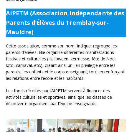
AIPETM (Association Indépendante des
Parents d’Élèves du Tremblay-sur-
Mauldre)
Cette association, comme son nom l’indique, regroupe les
parents d’élèves. Elle organise différentes manifestations
festives et culturelles (Halloween, kermesse, fête de Noël,
loto, carnaval, etc.), créant ainsi un lien privilégié entre les
parents, les enfants et le corps enseignant, tout en renforçant
les relations entre l’école et les habitants.
Les fonds récoltés par l’AIPETM servent à financer des
activités culturelles et sportives, ainsi que les classes de
découverte organisées par l’équipe enseignante.