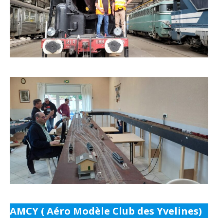
AMCY ( Aéro Modèle Club des Yvelines)