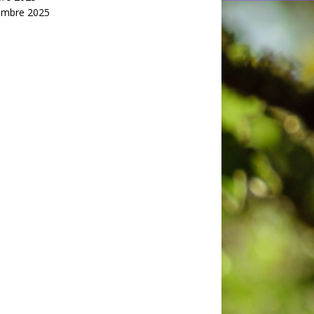
embre 2025