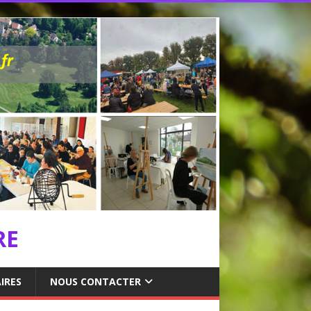
RE
IRES
NOUS CONTACTER