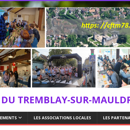
S DU TREMBLAY-SUR-MAULD
NEMENTS
LES ASSOCIATIONS LOCALES
LES PARTENA