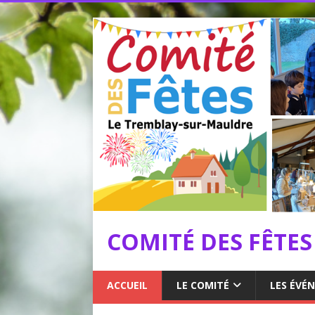
COMITÉ DES FÊTE
ACCUEIL
LE COMITÉ
LES ÉVÉ